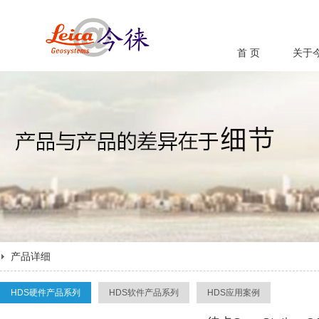
首 页
关于
产品详细
HDS硬件产品系列
HDS软件产品系列
HDS应用案例