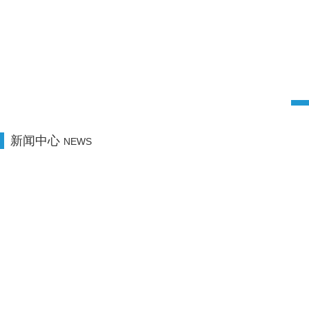
新闻中心
NEWS