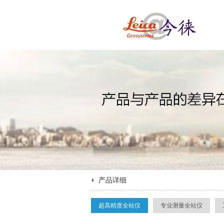
产品详细
超高精度全站仪
专业测量全站仪