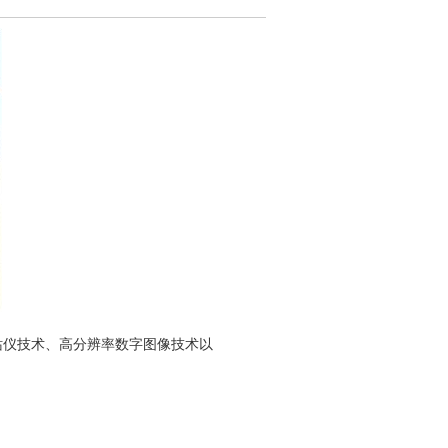
全站仪技术、高分辨率数字图像技术以