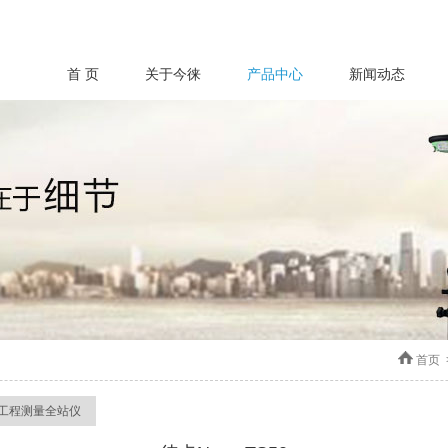
首 页
关于今徕
产品中心
新闻动态
首页
工程测量全站仪