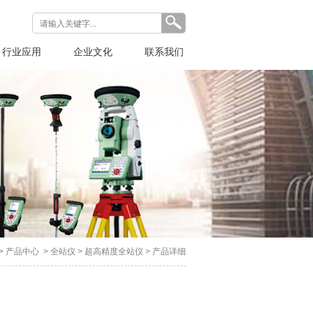
行业应用
企业文化
联系我们
>
产品中心
>
全站仪
>
超高精度全站仪
> 产品详细