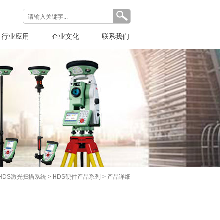
行业应用
企业文化
联系我们
HDS激光扫描系统
>
HDS硬件产品系列
> 产品详细