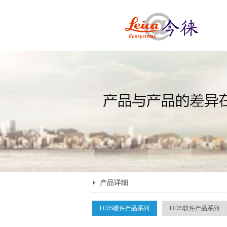
产品详细
HDS硬件产品系列
HDS软件产品系列