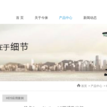
首 页
关于今徕
产品中心
新闻动态
首页
>
产品中心
>
HDS应用案例