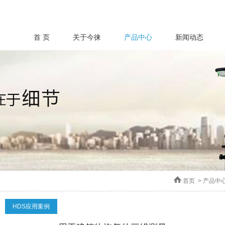
首 页
关于今徕
产品中心
新闻动态
首页
>
产品中
HDS应用案例