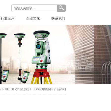
行业应用
企业文化
联系我们
心
>
HDS激光扫描系统
>
HDS应用案例
> 产品详细