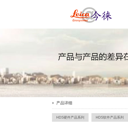
产品详细
HDS硬件产品系列
HDS软件产品系列