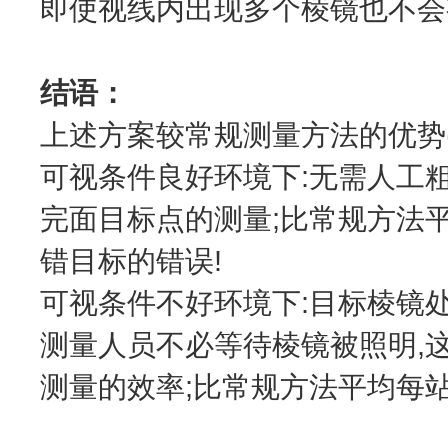
即使视线内出现多个棱镜也不会
结语：
上述方案较常规测量方法的优势(
可视条件良好环境下:无需人工
完面目标点的测量;比常规方法平
错目标的错误!
可视条件不好环境下:目标棱镜
测量人员不必等待棱镜被照明,
测量的效率;比常规方法平均每