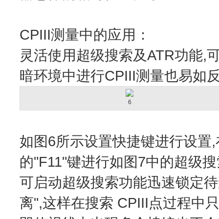
CPIII测量中的应用：
灵活使用超级搜索及ATR功能,
暗环境中进行CPIII测量也易如反
6
如图6所示设置快捷键进行设置
的"F11"键进行如图7中的超级搜
可启动超级搜索功能迅速锁定待
离",这样在搜索 CPIII点过