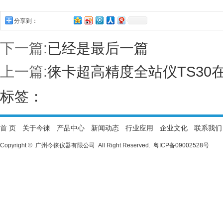
分享到：
下一篇:
已经是最后一篇
上一篇:
徕卡超高精度全站仪TS3
标签：
首 页
关于今徕
产品中心
新闻动态
行业应用
企业文化
联系我们
Copyright © 广州今徕仪器有限公司 All Right Reserved.
粤ICP备09002528号