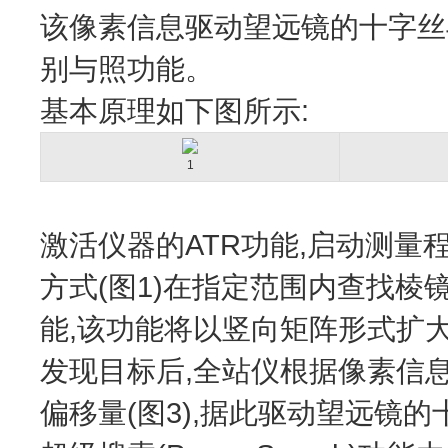
该像素信息驱动望远镜的十字丝
别与照功能。
基本原理如下图所示:
1
激活仪器的ATR功能,启动测量
方式(图1)在指定范围内查找棱
能,该功能将以竖向矩阵形式扩大
发现目标后,全站仪根据像素信
偏移量(图3),据此驱动望远镜