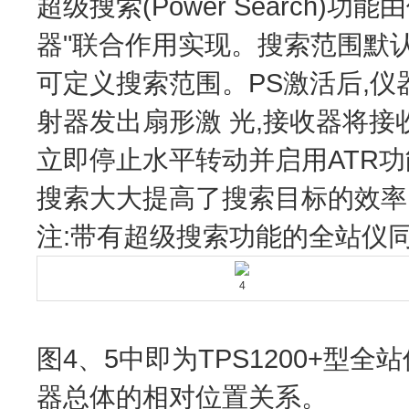
超级搜索(Power Search)
器"联合作用实现。搜索范围默认设
可定义搜索范围。PS激活后,仪
射器发出扇形激 光,接收器将
立即停止水平转动并启用ATR
搜索大大提高了搜索目标的效率
注:带有超级搜索功能的全站仪同
4
图4、5中即为TPS1200+
器总体的相对位置关系。