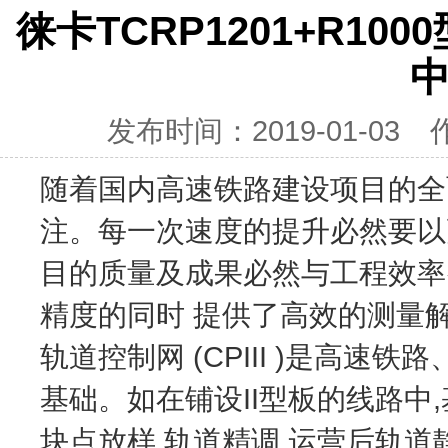
徕卡TCRP1201+R1
发布时间：2019-01-03
随着国内高速铁路建设项目的全
注。每一次速度的提升必然要以
目的质量及成果必然与工程效率
精度的同时 提供了高效的测量
轨道控制网 (CPIII )是高
基础。如在铺设II型板的线路中,基
块点放样,轨道精调,运营后轨