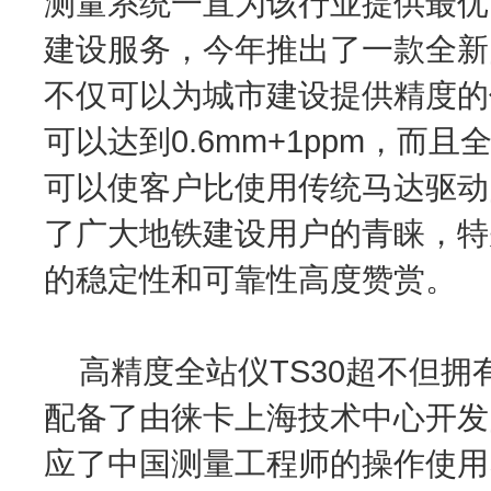
测量系统一直为该行业提供最优
建设服务，今年推出了一款全新
不仅可以为城市建设提供精度的保
可以达到0.6mm+1ppm，而且
可以使客户比使用传统马达驱动
了广大地铁建设用户的青睐，特
的稳定性和可靠性高度赞赏。
高精度全站仪TS30超不但拥
配备了由徕卡上海技术中心开发
应了中国测量工程师的操作使用