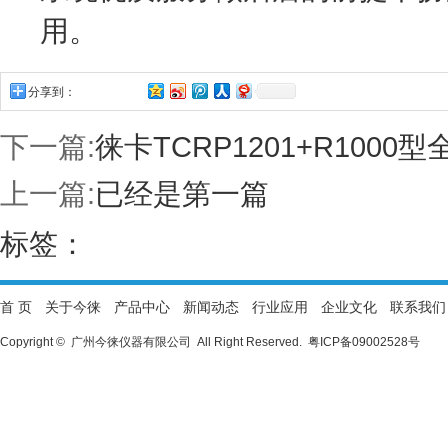
用。
分享到：
下一篇:
徕卡TCRP1201+R10
上一篇:
已经是第一篇
标签：
首 页
关于今徕
产品中心
新闻动态
行业应用
企业文化
联系我们
Copyright © 广州今徕仪器有限公司 All Right Reserved.
粤ICP备09002528号