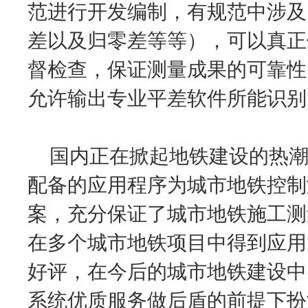
范进行开发编制，有规范中涉及
差以及归零差等等），可以真正
督检查，保证测量成果的可靠性
允许输出专业平差软件所能识别
国内正在掀起地铁建设的热潮，
配备的应用程序为城市地铁控制
案，充分保证了城市地铁施工测
在多个城市地铁项目中得到应用
好评，在今后的城市地铁建设中
系统优质服务做后盾的前提下扮