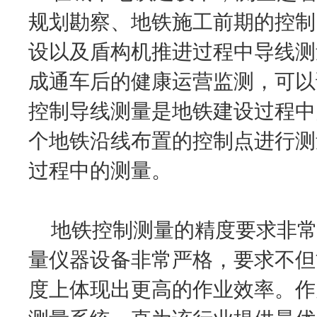
规划勘察、地铁施工前期的控制
设以及盾构机推进过程中导线测
成通车后的健康运营监测，可以
控制导线测量是地铁建设过程中
个地铁沿线布置的控制点进行测
过程中的测量。
地铁控制测量的精度要求非常
量仪器设备非常严格，要求不但
度上体现出更高的作业效率。作