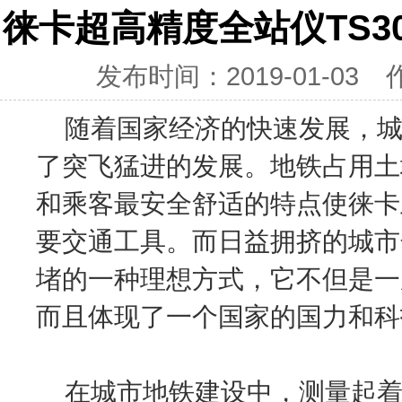
徕卡超高精度全站仪TS
发布时间：2019-01-03
随着国家经济的快速发展，城
了突飞猛进的发展。地铁占用土
和乘客最安全舒适的特点使徕卡
要交通工具。而日益拥挤的城市
堵的一种理想方式，它不但是一
而且体现了一个国家的国力和科
在城市地铁建设中，测量起着