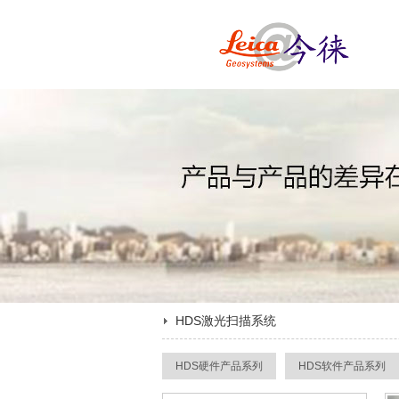
HDS激光扫描系统
HDS硬件产品系列
HDS软件产品系列