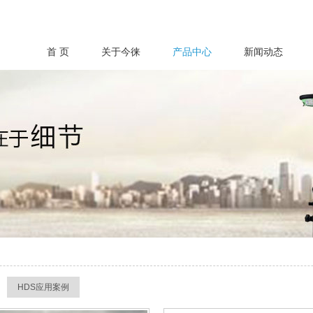
首 页
关于今徕
产品中心
新闻动态
HDS应用案例