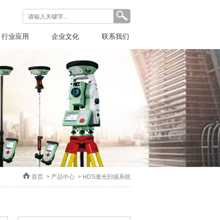
行业应用
企业文化
联系我们
首页
>
产品中心
>
HDS激光扫描系统