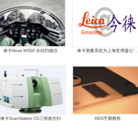
徕卡Nove MS50 全站扫描仪
徕卡测量系统为上海世博凝心“..
徕卡ScanStation C5三维激光扫
HDS手册教程