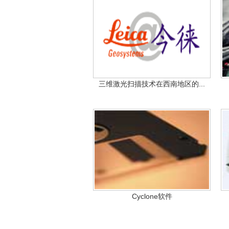
三维激光扫描技术在西南地区的...
Cyclone软件